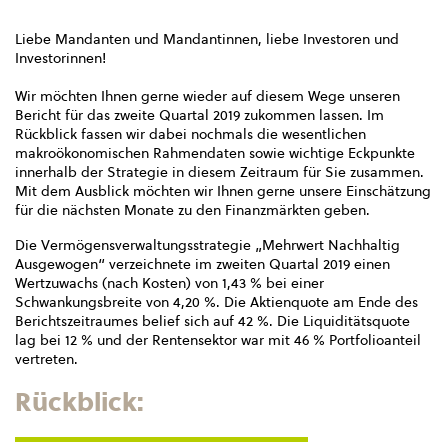
Liebe Mandanten und Mandantinnen, liebe Investoren und
Investorinnen!
Wir möchten Ihnen gerne wieder auf diesem Wege unseren
Bericht für das zweite Quartal 2019 zukommen lassen. Im
Rückblick fassen wir dabei nochmals die wesentlichen
makroökonomischen Rahmendaten sowie wichtige Eckpunkte
innerhalb der Strategie in diesem Zeitraum für Sie zusammen.
Mit dem Ausblick möchten wir Ihnen gerne unsere Einschätzung
für die nächsten Monate zu den Finanzmärkten geben.
Die Vermögensverwaltungsstrategie „Mehrwert Nachhaltig
Ausgewogen“ verzeichnete im zweiten Quartal 2019 einen
Wertzuwachs (nach Kosten) von 1,43 % bei einer
Schwankungsbreite von 4,20 %. Die Aktienquote am Ende des
Berichtszeitraumes belief sich auf 42 %. Die Liquiditätsquote
lag bei 12 % und der Rentensektor war mit 46 % Portfolioanteil
vertreten.
Rückblick: