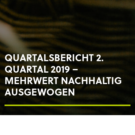
QUARTALSBERICHT 2.
QUARTAL 2019 –
MEHRWERT NACHHALTIG
AUSGEWOGEN