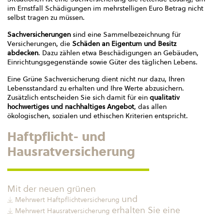
im Ernstfall Schädigungen im mehrstelligen Euro Betrag nicht
selbst tragen zu müssen.
Sachversicherungen
sind eine Sammelbezeichnung für
Versicherungen, die
Schäden an Eigentum und Besitz
abdecken
. Dazu zählen etwa Beschädigungen an Gebäuden,
Einrichtungsgegenstände sowie Güter des täglichen Lebens.
Eine Grüne Sachversicherung dient nicht nur dazu, Ihren
Lebensstandard zu erhalten und Ihre Werte abzusichern.
Zusätzlich entscheiden Sie sich damit für ein
qualitativ
hochwertiges und nachhaltiges Angebot
, das allen
ökologischen, sozialen und ethischen Kriterien entspricht.
Haftpflicht- und
Hausratversicherung
Mit der neuen grünen
und
Mehrwert Haftpflichtversicherung
erhalten Sie eine
Mehrwert Hausratversicherung