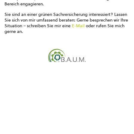
Bereich engagieren.
Sie sind an einer grünen Sachversicherung interessiert? Lassen
Sie sich von mir umfassend beraten: Gerne besprechen wir Ihre
Situation – schreiben Sie mir eine
E-Mail
oder rufen Sie mich
gerne an.