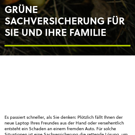
GRÜNE
SACHVERSICHERUNG FÜR
SIE UND IHRE FAMILIE
Es passiert schneller, als Sie denken: Plötzlich fällt Ihnen der
neue Laptop Ihres Freundes aus der Hand oder versehentlich
entsteht ein Schaden an einem fremden Auto. Für solche
Situationen ist eine Sachversicherung die rettende Lösung, um