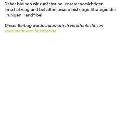
Daher bleiben wir zunächst bei unserer vorsichtigen
Einschätzung und behalten unsere bisherige Strategie der
„ruhigen Hand“ bei.
Dieser Beitrag wurde automatisch veröffentlicht von
www.mehrwert-finanzen.de
< zurück zur Übersicht