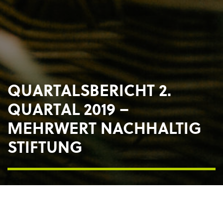
QUARTALSBERICHT 2.
QUARTAL 2019 –
MEHRWERT NACHHALTIG
STIFTUNG