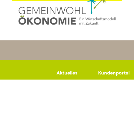
Aktuelles
Kundenportal
Datenschutz
Impressum