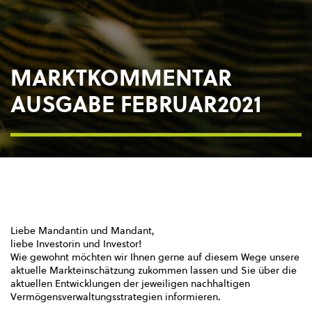
MARKTKOMMENTAR
AUSGABE FEBRUAR2021
Liebe Mandantin und Mandant,
liebe Investorin und Investor!
Wie gewohnt möchten wir Ihnen gerne auf diesem Wege unsere
aktuelle Markteinschätzung zukommen lassen und Sie über die
aktuellen Entwicklungen der jeweiligen nachhaltigen
Vermögensverwaltungsstrategien informieren.