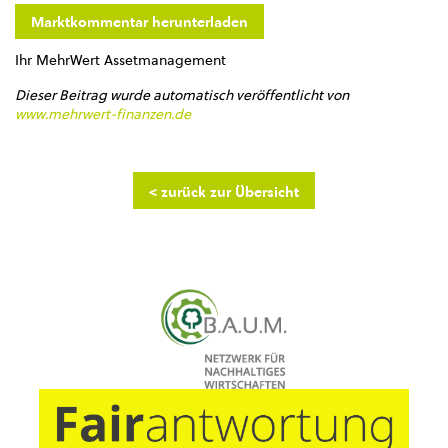
Marktkommentar herunterladen
Ihr MehrWert Assetmanagement
Dieser Beitrag wurde automatisch veröffentlicht von
www.mehrwert-finanzen.de
< zurück zur Übersicht