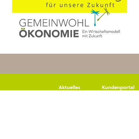
Aktuelles
Kundenportal
Datenschutz
Impressum