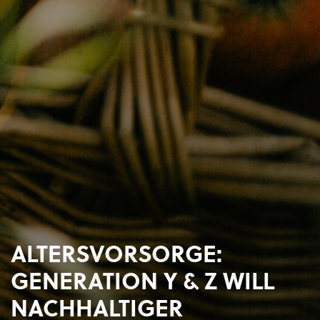
ALTERSVORSORGE:
GENERATION Y & Z WILL
NACHHALTIGER