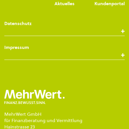
Aktuelles
Kundenportal
Datenschutz
Impressum
MehrWert GmbH
für Finanzberatung und Vermittlung
Hainstrasse 23