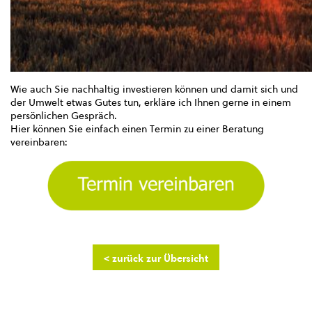
Wie auch Sie nachhaltig investieren können und damit sich und
der Umwelt etwas Gutes tun, erkläre ich Ihnen gerne in einem
persönlichen Gespräch.
Hier können Sie einfach einen Termin zu einer Beratung
vereinbaren:
< zurück zur Übersicht