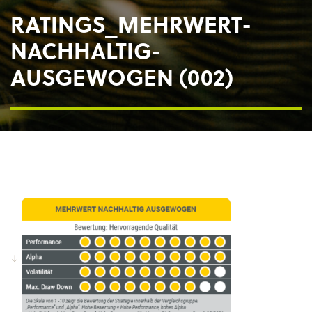
RATINGS_MEHRWERT-
NACHHALTIG-
AUSGEWOGEN (002)