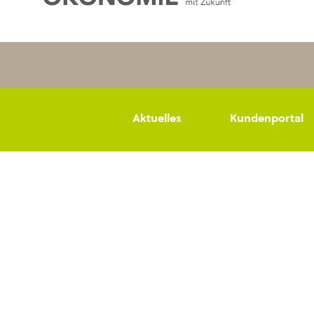
Aktuelles
Kundenportal
Datenschutz
Impressum