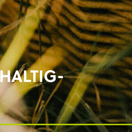
HALTIG-