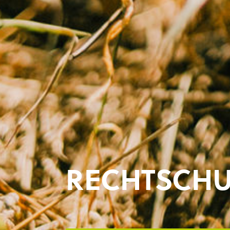
RECHTSCHU