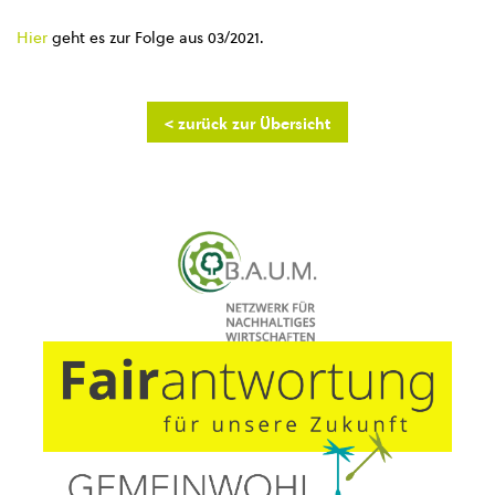
Hier
geht es zur Folge aus 03/2021.
< zurück zur Übersicht