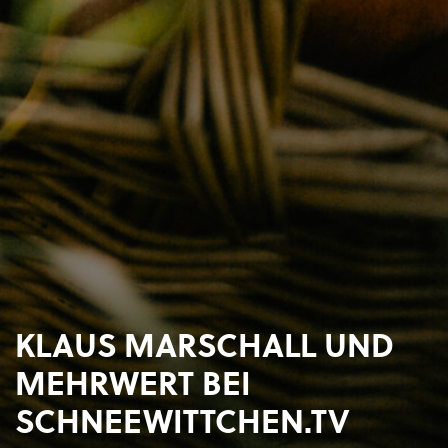
KLAUS MARSCHALL UND
MEHRWERT BEI
SCHNEEWITTCHEN.TV