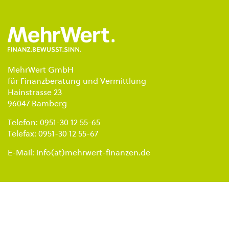
MehrWert GmbH
für Finanzberatung und Vermittlung
Hainstrasse 23
96047 Bamberg
Telefon: 0951-30 12 55-65
Telefax: 0951-30 12 55-67
E-Mail:
info(at)mehrwert-finanzen.de