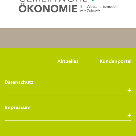
Aktuelles
Kundenportal
Datenschutz
Impressum