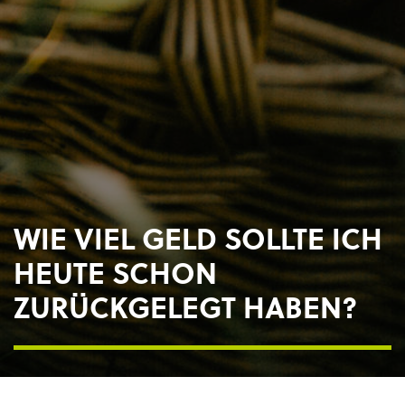
WIE VIEL GELD SOLLTE ICH
HEUTE SCHON
ZURÜCKGELEGT HABEN?