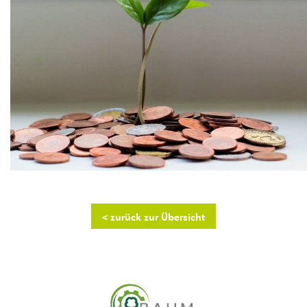
< zurück zur Übersicht