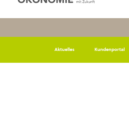
Aktuelles
Kundenportal
Datenschutz
Impressum