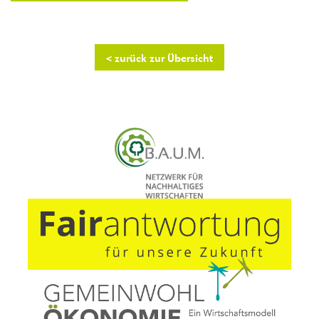
< zurück zur Übersicht