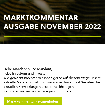
MARKTKOMMENTAR
AUSGABE NOVEMBER 2022
Liebe Mandantin und Mandant,
liebe Investorin und Investor!
Wie gewohnt möchten wir Ihnen gerne auf diesem Wege unsere
aktuelle Markteinschätzung zukommen lassen und Sie über die
aktuellen Entwicklungen unserer nachhaltigen
Vermögensverwaltungsstrategien informieren.
Marktkommentar herunterladen