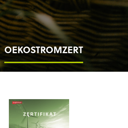
OEKOSTROMZERT