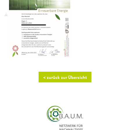
< zurück zur Übersicht