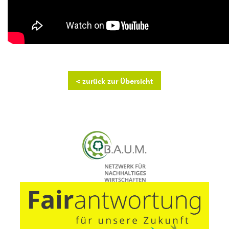
< zurück zur Übersicht