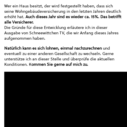
Wer ein Haus besitzt, der wird festgestellt haben, dass sich
seine Wohngebäudeversicherung in den letzten Jahren deutlich
erhöht hat.
Auch dieses Jahr sind es wieder ca. 15%. Das betrifft
alle Versicherer.
Die Gründe für diese Entwicklung erläutere ich in dieser
Ausgabe von Schneewittchen TV, die wir Anfang dieses Jahres
aufgenommen haben.
Natürlich kann es sich lohnen, einmal nachzurechnen
und
eventuell zu einer anderen Gesellschaft zu wechseln. Gerne
unterstütze ich an dieser Stelle und überprüfe die aktuellen
Konditionen. K
ommen Sie gerne auf mich zu.