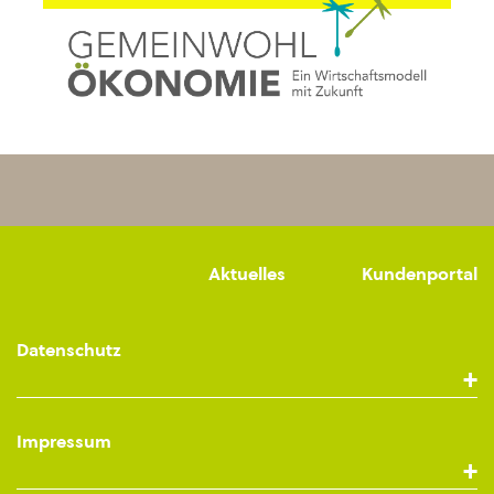
Aktuelles
Kundenportal
Datenschutz
Impressum