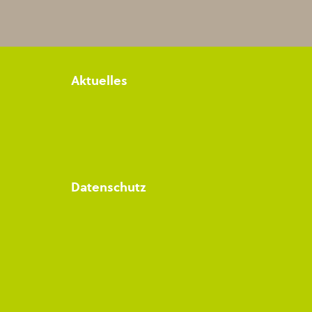
Aktuelles
Datenschutz