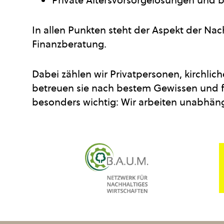
In allen Punkten steht der Aspekt der Nac
Finanzberatung.
Dabei zählen wir Privatpersonen, kirchli
betreuen sie nach bestem Gewissen und fre
besonders wichtig: Wir arbeiten unabhäng