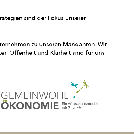
rategien sind der Fokus unserer
 Unternehmen zu unseren Mandanten. Wir
r. Offenheit und Klarheit sind für uns