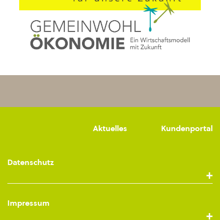
Aktuelles
Kundenportal
Datenschutz
Impressum